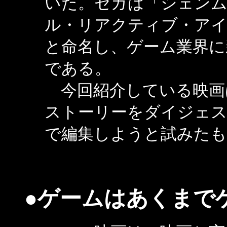
いた。セガは「シェンム
ル・リアクティブ・ア
と命名し、ゲーム業界に
である。
今回紹介している映画
ストーリーをダイジェス
で編集しようと試みた
●ゲームはあくまで