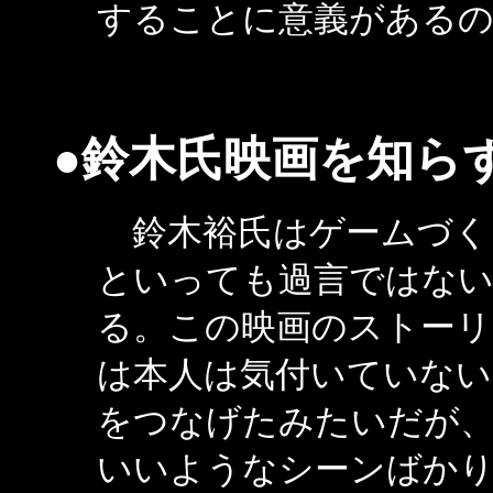
することに意義がある
●鈴木氏映画を知ら
鈴木裕氏はゲームづく
といっても過言ではない
る。この映画のストーリ
は本人は気付いていない
をつなげたみたいだが
いいようなシーンばかり