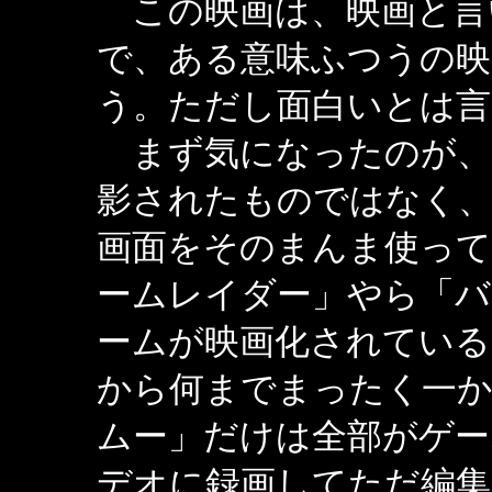
この映画は、映画と言
で、ある意味ふつうの映
う。ただし面白いとは言
まず気になったのが、
影されたものではなく
画面をそのまんま使って
ームレイダー」やら「バ
ームが映画化されている
から何までまったく一
ムー」だけは全部がゲー
デオに録画してただ編集