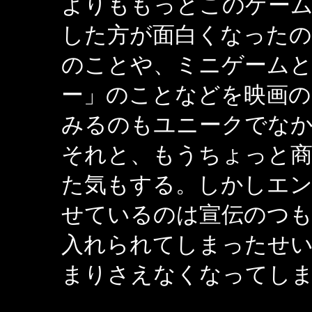
よりももっとこのゲー
した方が面白くなったの
のことや、ミニゲーム
ー」のことなどを映画の
みるのもユニークでな
それと、もうちょっと
た気もする。しかしエン
せているのは宣伝のつ
入れられてしまったせ
まりさえなくなってし