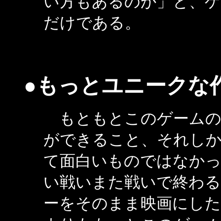
い方もあるのか」と、
だけである。
●もっとユニークな
もともとこのゲームの
ができること、それし
て面白いものではなかっ
い戦いまた戦いで終わ
ーをそのまま映画にした