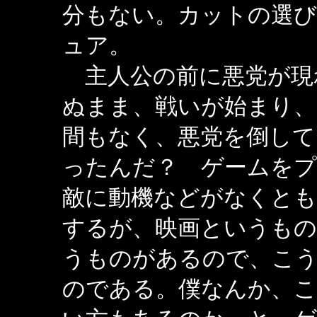
分もない。カットの選
ュア。
主人公の前に悪党が現
ぬまま、戦いが始まり
間もなく、悪党を倒して
ったんだ？ ゲームを
敵に動機などがなくと
するが、映画というもの
うものがあるので、こ
のである。僕なんか、こ