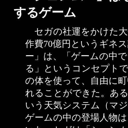
するゲーム
セガの社運をかけた大
作費70億円というギネ
ー」は、「ゲームの中で
る」というコンセプトで
の体を使って、自由に町
れることができた。あ
いう天気システム（マジ
ゲームの中の登場人物は